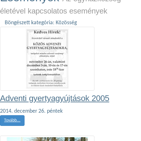
életével kapcsolatos események
Böngészett kategória: Közösség
Adventi gyertyagyújtások 2005
2014. december 26. péntek
Tovább...