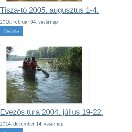
Tisza-tó 2005. augusztus 1-4.
2018. február 04. vasárnap
Tovább...
Evezős túra 2004. július 19-22.
2014. december 14. vasárnap