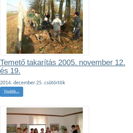
Temető takarítás 2005. november 12.
és 19.
2014. december 25. csütörtök
Tovább...