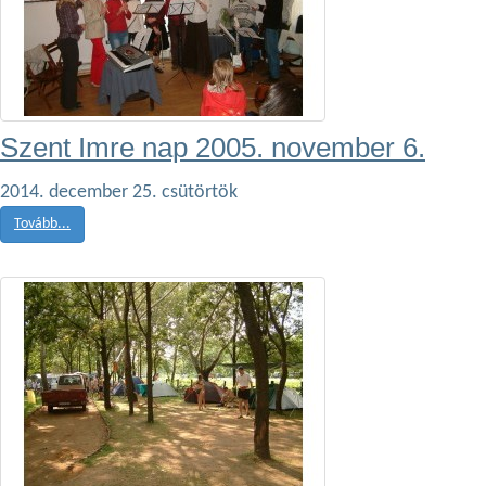
Szent Imre nap 2005. november 6.
2014. december 25. csütörtök
Tovább...