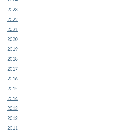
2024
2023
2022
2021
2020
2019
2018
2017
2016
2015
2014
2013
2012
2011