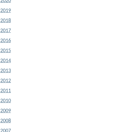
2020
2019
2018
2017
2016
2015
2014
2013
2012
2011
2010
2009
2008
2007