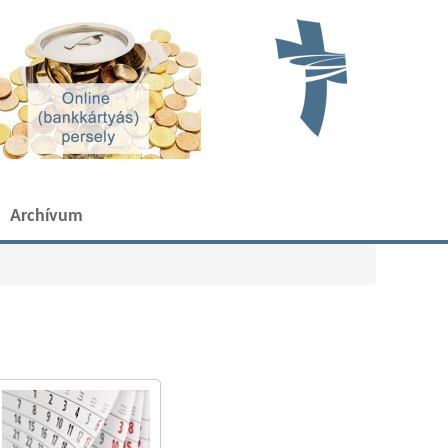
Archívum