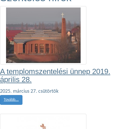
A templomszentelési ünnep 2019.
április 28.
2025. március 27. csütörtök
Tovább...