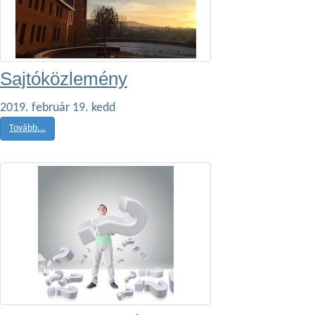
Sajtóközlemény
2019. február 19. kedd
Tovább...