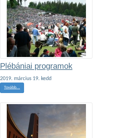
Plébániai programok
2019. március 19. kedd
Tovább...