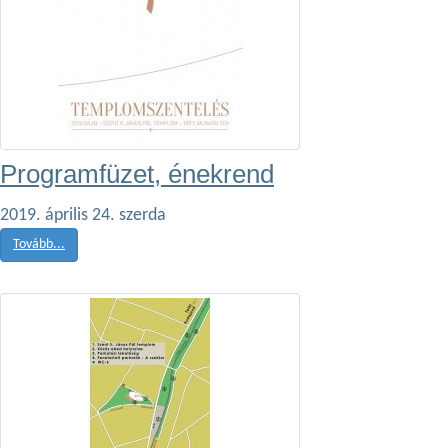
Programfüzet, énekrend
2019. április 24. szerda
Tovább...