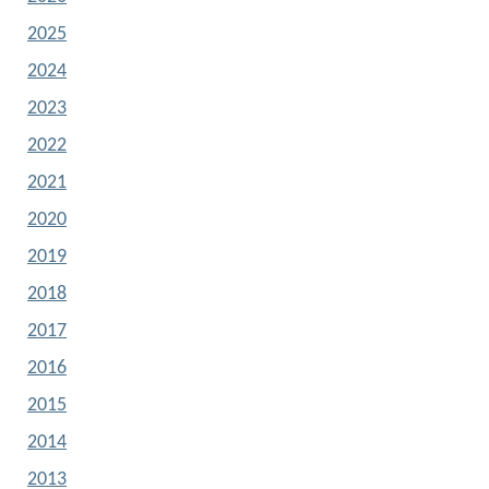
2025
2024
2023
2022
2021
2020
2019
2018
2017
2016
2015
2014
2013