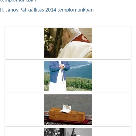
templomunkban
II. János Pál kiállítás 2014 templomunkban