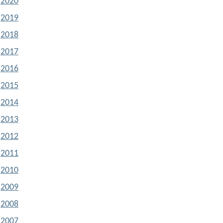
2020
2019
2018
2017
2016
2015
2014
2013
2012
2011
2010
2009
2008
2007