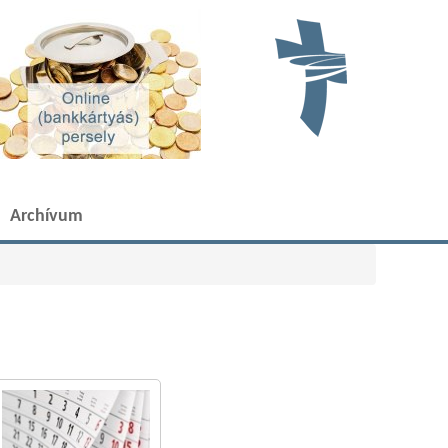
Archívum