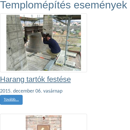
Templomépítés események
Harang tartók festése
2015. december 06. vasárnap
Tovább...