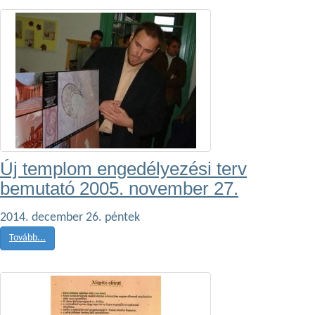
Új templom engedélyezési terv
bemutató 2005. november 27.
2014. december 26. péntek
Tovább...