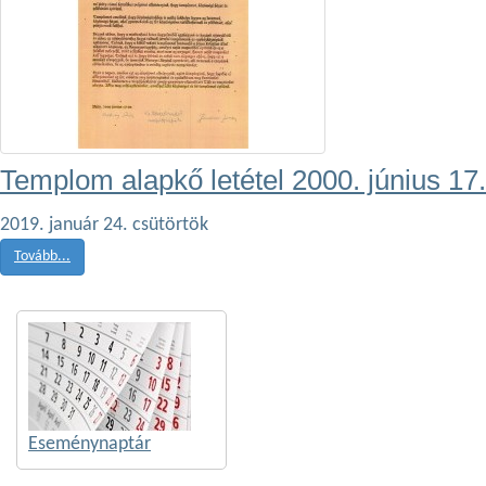
Templom alapkő letétel 2000. június 17.
2019. január 24. csütörtök
Tovább...
Eseménynaptár