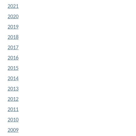
2021
2020
2019
2018
2017
2016
2015
2014
2013
2012
2011
2010
2009