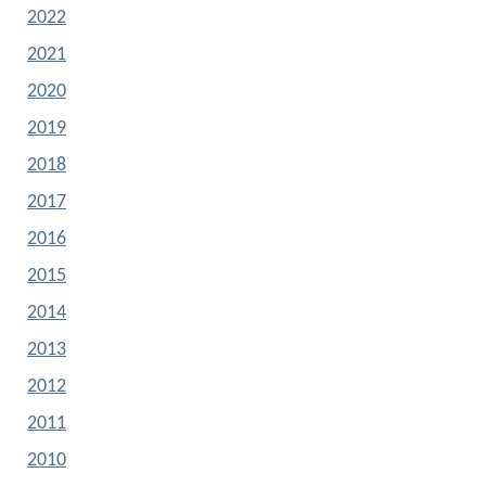
2022
2021
2020
2019
2018
2017
2016
2015
2014
2013
2012
2011
2010