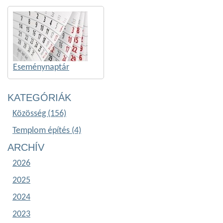
Eseménynaptár
KATEGÓRIÁK
Közösség (156)
Templom építés (4)
ARCHÍV
2026
2025
2024
2023