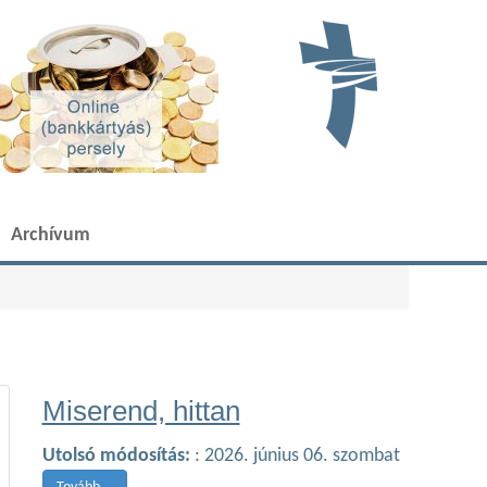
Archívum
Miserend, hittan
Utolsó módosítás:
: 2026. június 06. szombat