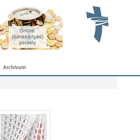
Archívum