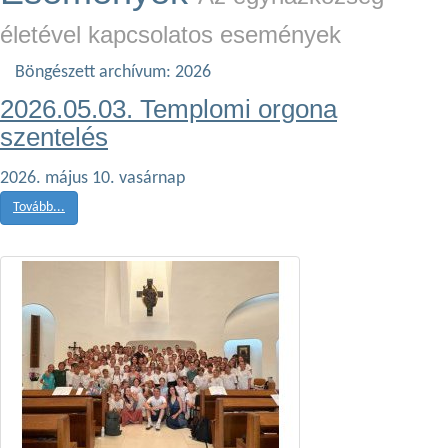
életével kapcsolatos események
Böngészett archívum: 2026
2026.05.03. Templomi orgona
szentelés
2026. május 10. vasárnap
Tovább...