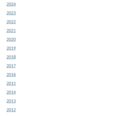
2024
2023
2022
2021
2020
2019
2018
2017
2016
2015
2014
2013
2012