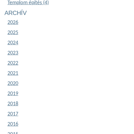
Templom építés (4)
ARCHÍV
2026
2025
2024
2023
2022
2021
2020
2019
2018
2017
2016