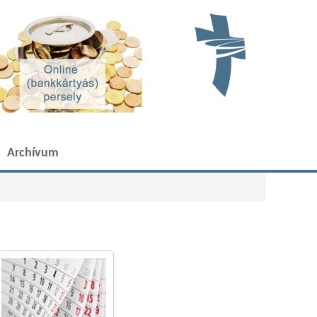
Archívum