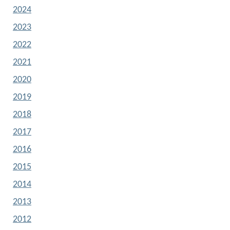
2024
2023
2022
2021
2020
2019
2018
2017
2016
2015
2014
2013
2012