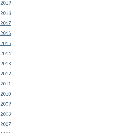
2019
2018
2017
2016
2015
2014
2013
2012
2011
2010
2009
2008
2007