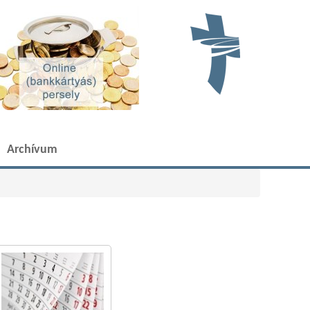
Archívum