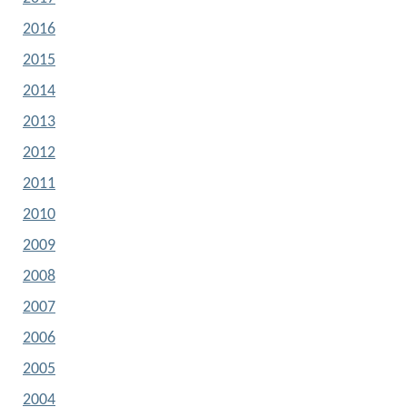
2016
2015
2014
2013
2012
2011
2010
2009
2008
2007
2006
2005
2004