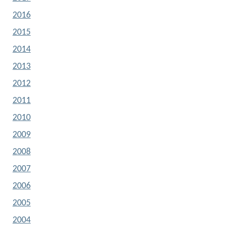
2016
2015
2014
2013
2012
2011
2010
2009
2008
2007
2006
2005
2004