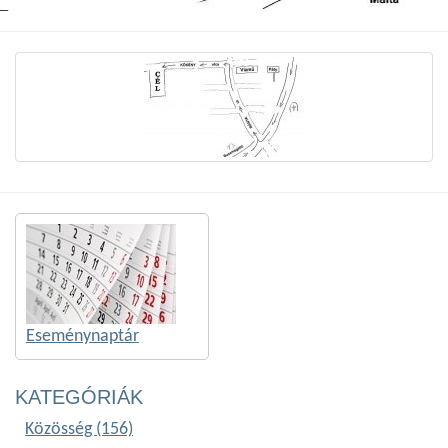
Eseménynaptár
KATEGÓRIÁK
Közösség (156)