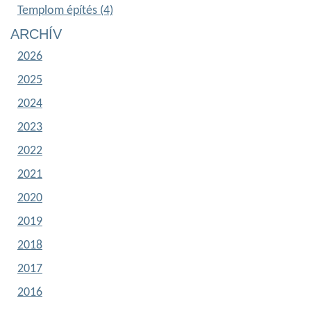
Templom építés (4)
ARCHÍV
2026
2025
2024
2023
2022
2021
2020
2019
2018
2017
2016