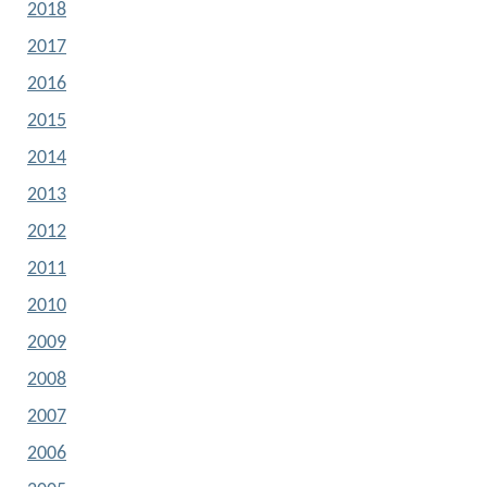
2018
2017
2016
2015
2014
2013
2012
2011
2010
2009
2008
2007
2006