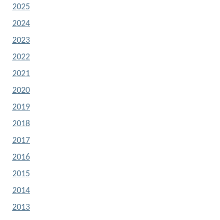
2025
2024
2023
2022
2021
2020
2019
2018
2017
2016
2015
2014
2013