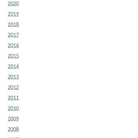
2020
2019
2018
2017
2016
2015
2014
2013
2012
2011
2010
2009
2008