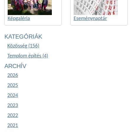
Képgaléria
Eseménynaptár
KATEGÓRIÁK
Közösség (156)
Templom építés (4)
ARCHÍV
2026
2025
2024
2023
2022
2021