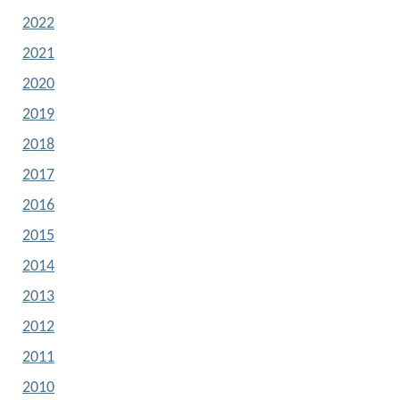
2022
2021
2020
2019
2018
2017
2016
2015
2014
2013
2012
2011
2010