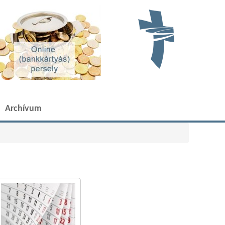
Archívum