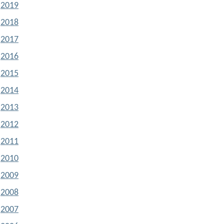
2019
2018
2017
2016
2015
2014
2013
2012
2011
2010
2009
2008
2007