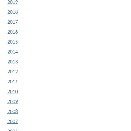
2019
2018
2017
2016
2015
2014
2013
2012
2011
2010
2009
2008
2007