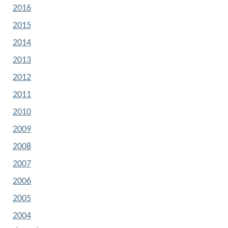
2016
2015
2014
2013
2012
2011
2010
2009
2008
2007
2006
2005
2004