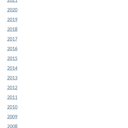
2021
2020
2019
2018
2017
2016
2015
2014
2013
2012
2011
2010
2009
2008