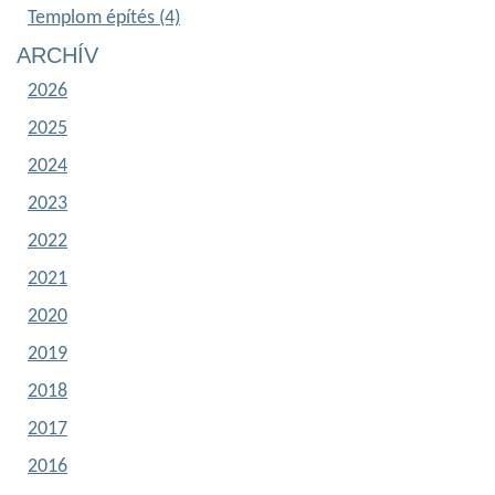
Templom építés (4)
ARCHÍV
2026
2025
2024
2023
2022
2021
2020
2019
2018
2017
2016