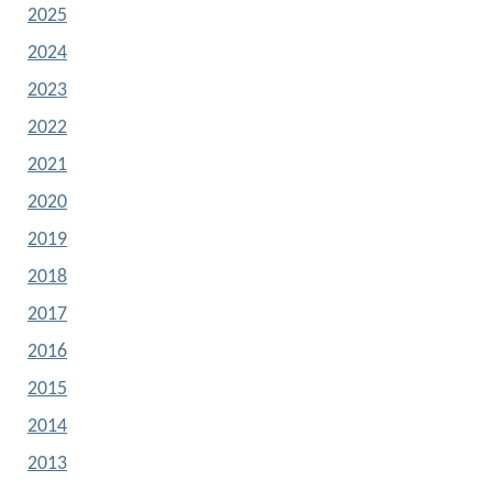
2025
2024
2023
2022
2021
2020
2019
2018
2017
2016
2015
2014
2013