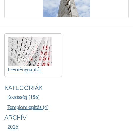
Eseménynaptár
KATEGÓRIÁK
Közösség (156)
Templom építés (4)
ARCHÍV
2026