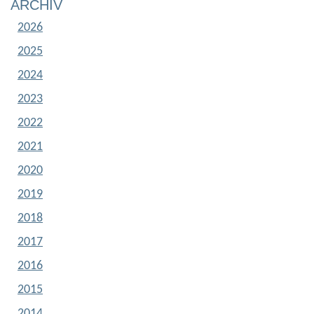
ARCHÍV
2026
2025
2024
2023
2022
2021
2020
2019
2018
2017
2016
2015
2014