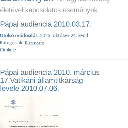
életével kapcsolatos események
Pápai audiencia 2010.03.17.
Utolsó módosítás:
2023. október 24. kedd
Kategóriák:
Közösség
Címkék:
Pápai audiencia 2010. március
17.Vatikáni államtitkárság
levele 2010.07.06.