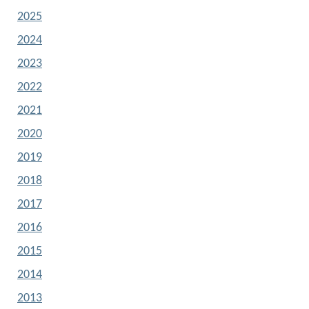
2025
2024
2023
2022
2021
2020
2019
2018
2017
2016
2015
2014
2013