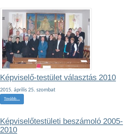
Képviselő-testület választás 2010
2015. április 25. szombat
Tovább...
Képviselőtestületi beszámoló 2005-
2010