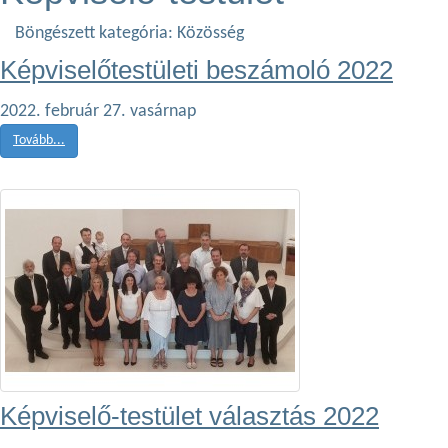
Böngészett kategória: Közösség
Képviselőtestületi beszámoló 2022
2022. február 27. vasárnap
Tovább...
Képviselő-testület választás 2022