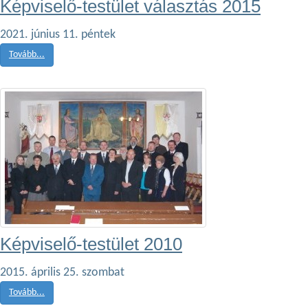
Képviselő-testület választás 2015
2021. június 11. péntek
Tovább...
Képviselő-testület 2010
2015. április 25. szombat
Tovább...