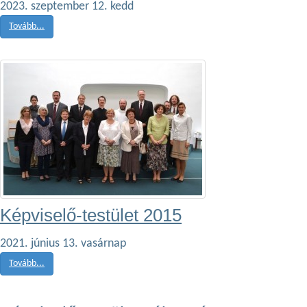
2023. szeptember 12. kedd
Tovább...
Képviselő-testület 2015
2021. június 13. vasárnap
Tovább...