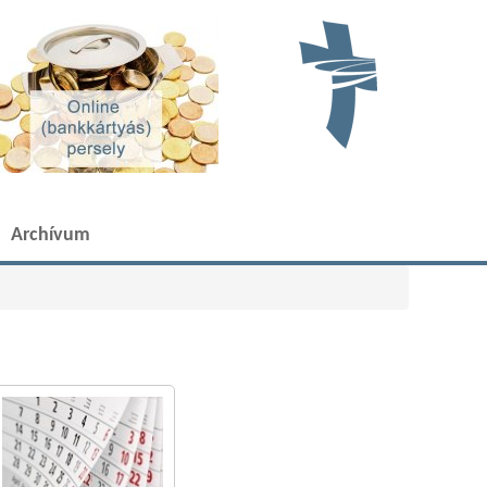
Archívum