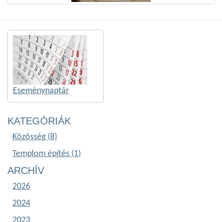
Eseménynaptár
KATEGÓRIÁK
Közösség (8)
Templom építés (1)
ARCHÍV
2026
2024
2023