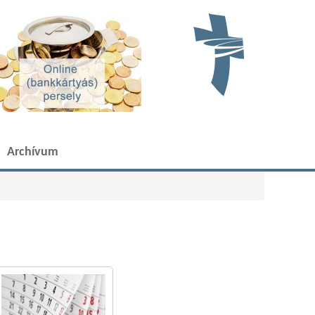
Archívum