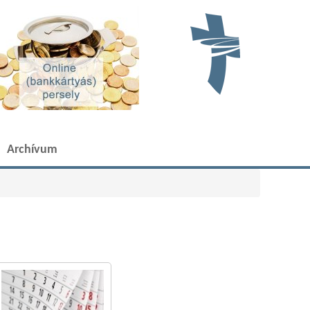
Archívum