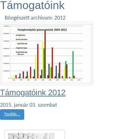
Támogatóink
Böngészett archívum: 2012
Támogatóink 2012
2015. január 03. szombat
Tovább...