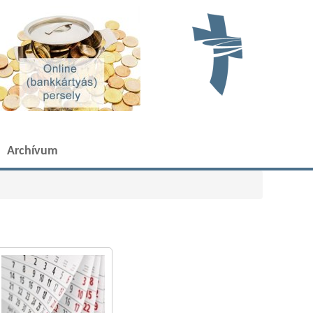
Archívum