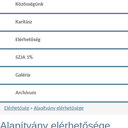
Közösségünk
Karitász
Elérhetőség
SZJA 1%
Galéria
Archívum
Elérhetőség
»
Alapítvány elérhetősége
Alapítvány elérhetősége