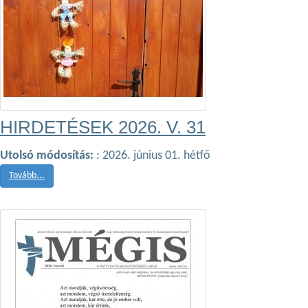
HIRDETÉSEK 2026. V. 31
Utolsó módosítás:
: 2026. június 01. hétfő
Tovább...